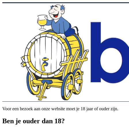
Voor een bezoek aan onze website moet je 18 jaar of ouder zijn.
Ben je ouder dan 18?