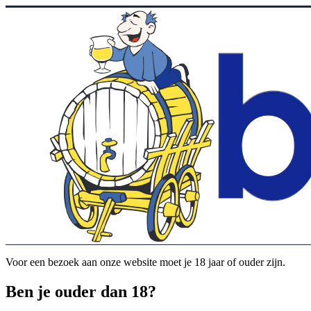
Voor een bezoek aan onze website moet je 18 jaar of ouder zijn.
Ben je ouder dan 18?