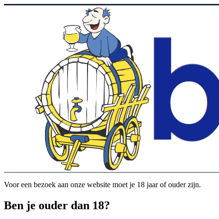
Voor een bezoek aan onze website moet je 18 jaar of ouder zijn.
Ben je ouder dan 18?