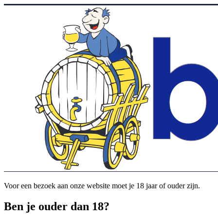
Voor een bezoek aan onze website moet je 18 jaar of ouder zijn.
Ben je ouder dan 18?