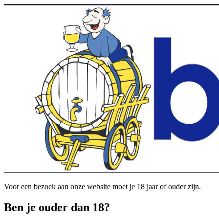
Voor een bezoek aan onze website moet je 18 jaar of ouder zijn.
Ben je ouder dan 18?