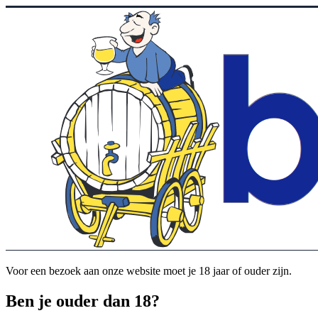
Voor een bezoek aan onze website moet je 18 jaar of ouder zijn.
Ben je ouder dan 18?