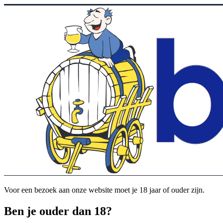
Voor een bezoek aan onze website moet je 18 jaar of ouder zijn.
Ben je ouder dan 18?