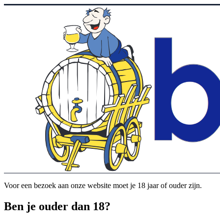
Voor een bezoek aan onze website moet je 18 jaar of ouder zijn.
Ben je ouder dan 18?