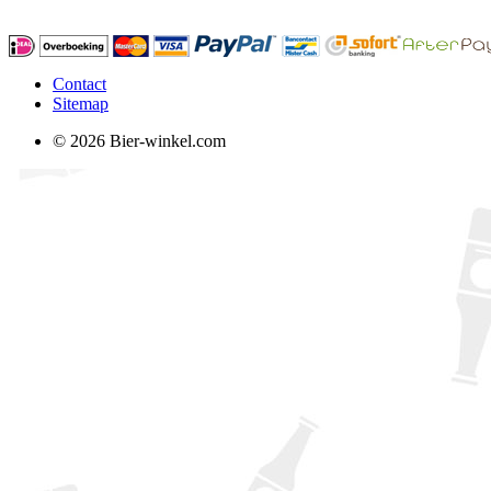
Contact
Sitemap
© 2026 Bier-winkel.com