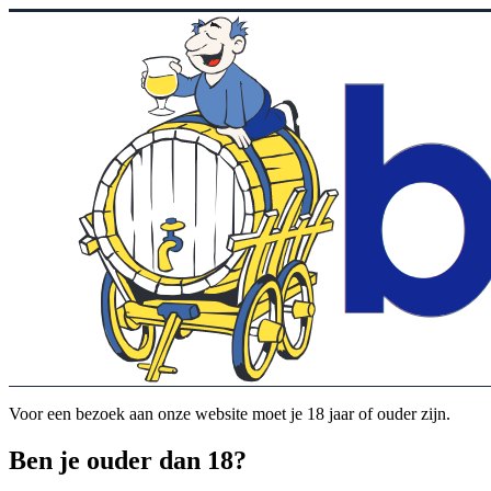
Voor een bezoek aan onze website moet je 18 jaar of ouder zijn.
Ben je ouder dan 18?