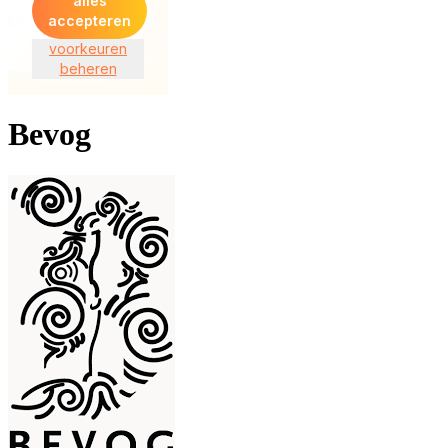
Bevog