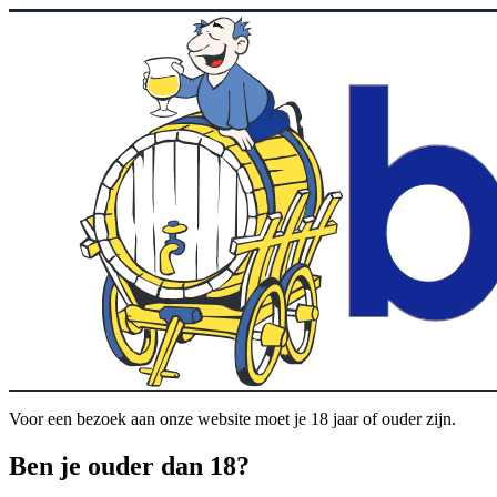
Voor een bezoek aan onze website moet je 18 jaar of ouder zijn.
Ben je ouder dan 18?