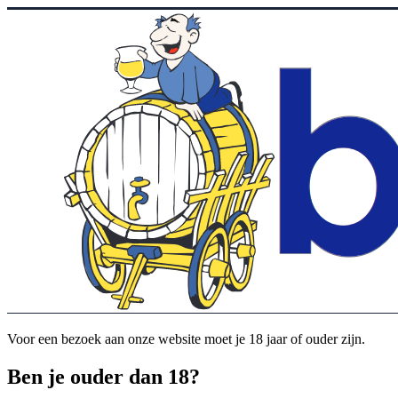
Voor een bezoek aan onze website moet je 18 jaar of ouder zijn.
Ben je ouder dan 18?