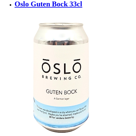
Oslo Guten Bock 33cl