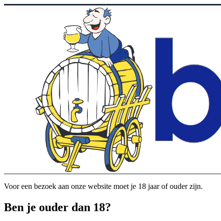
Voor een bezoek aan onze website moet je 18 jaar of ouder zijn.
Ben je ouder dan 18?