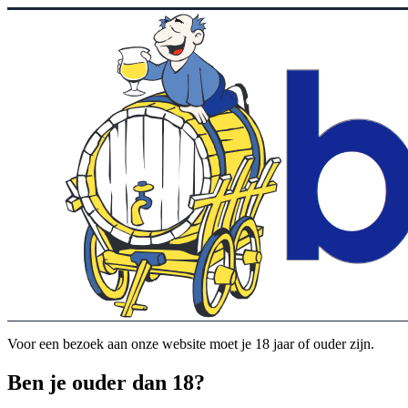
Voor een bezoek aan onze website moet je 18 jaar of ouder zijn.
Ben je ouder dan 18?