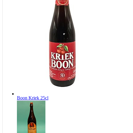
Boon Kriek 25cl