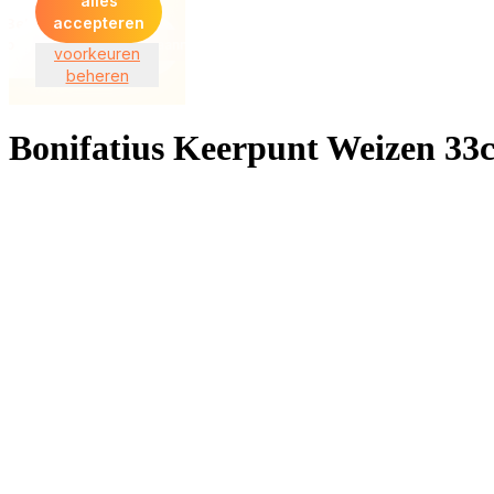
Bonifatius Keerpunt Weizen 33c