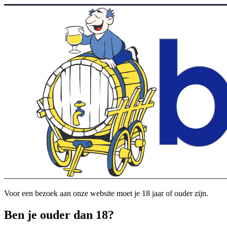
Voor een bezoek aan onze website moet je 18 jaar of ouder zijn.
Ben je ouder dan 18?