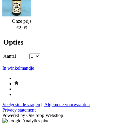
Onze prijs
€2,99
Opties
Aantal
In winkelmandje
Veelgestelde vragen
|
Algemene voorwaarden
Privacy statement
Powered by One Stop Webshop