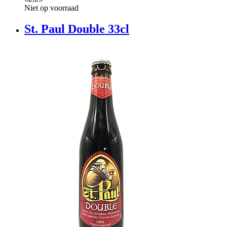
Niet op voorraad
St. Paul Double 33cl