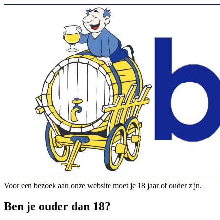
Voor een bezoek aan onze website moet je 18 jaar of ouder zijn.
Ben je ouder dan 18?