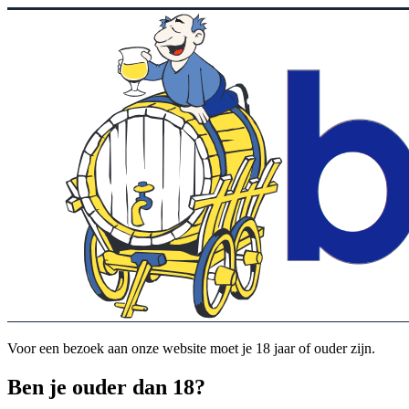
Voor een bezoek aan onze website moet je 18 jaar of ouder zijn.
Ben je ouder dan 18?