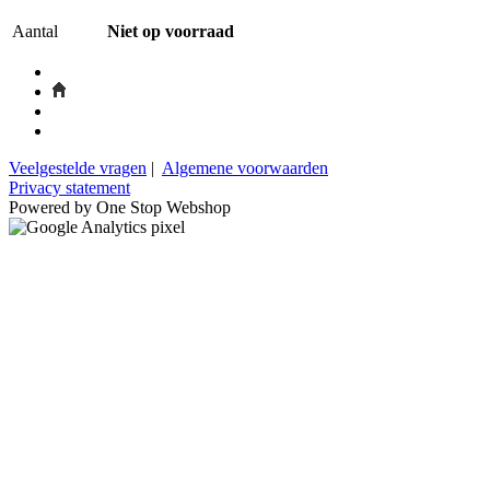
Aantal
Niet op voorraad
Veelgestelde vragen
|
Algemene voorwaarden
Privacy statement
Powered by One Stop Webshop