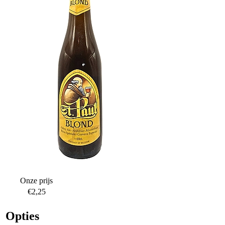
Onze prijs
€2,25
Opties