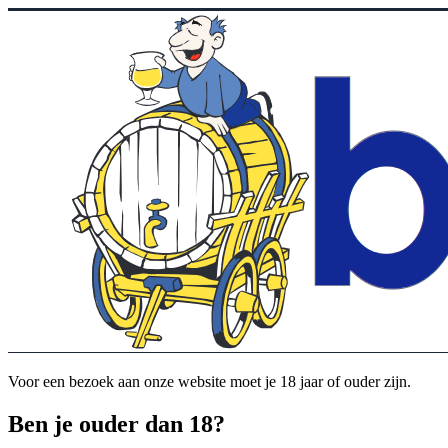
Voor een bezoek aan onze website moet je 18 jaar of ouder zijn.
Ben je ouder dan 18?