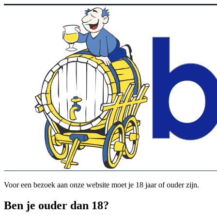
Voor een bezoek aan onze website moet je 18 jaar of ouder zijn.
Ben je ouder dan 18?