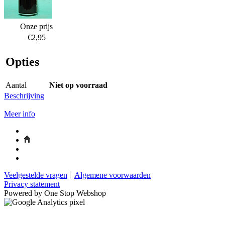
Onze prijs
€2,95
Opties
Aantal
Niet op voorraad
Beschrijving
Meer info
Veelgestelde vragen
|
Algemene voorwaarden
Privacy statement
Powered by One Stop Webshop