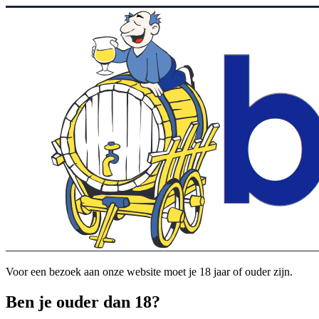
Voor een bezoek aan onze website moet je 18 jaar of ouder zijn.
Ben je ouder dan 18?