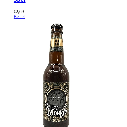
€2,69
Bestel