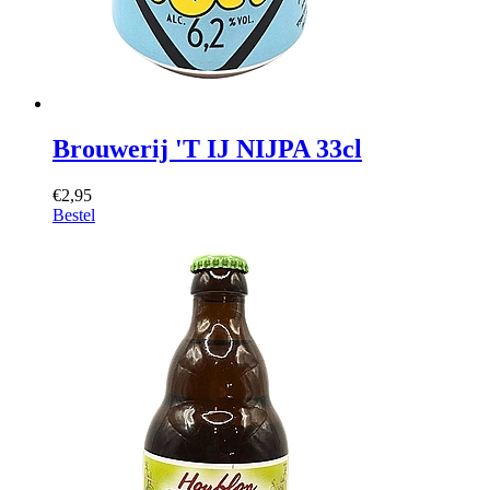
Brouwerij 'T IJ NIJPA 33cl
€2,95
Bestel