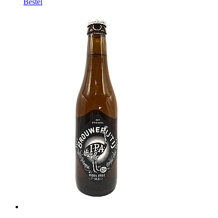
Bestel