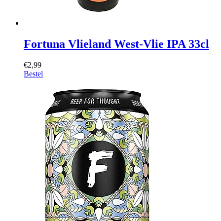
Fortuna Vlieland West-Vlie IPA 33cl
€2,99
Bestel