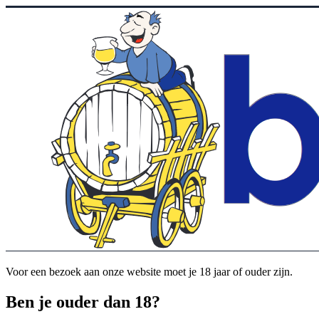
Voor een bezoek aan onze website moet je 18 jaar of ouder zijn.
Ben je ouder dan 18?