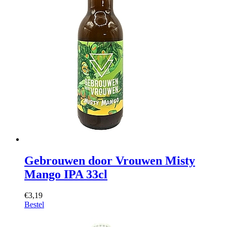
Gebrouwen door Vrouwen Misty
Mango IPA 33cl
€3,19
Bestel