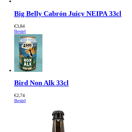
Big Belly Cabrón Juicy NEIPA 33cl
€3,84
Bestel
Bird Non Alk 33cl
€2,74
Bestel