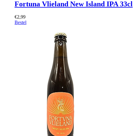
Fortuna Vlieland New Island IPA 33cl
€2,99
Bestel