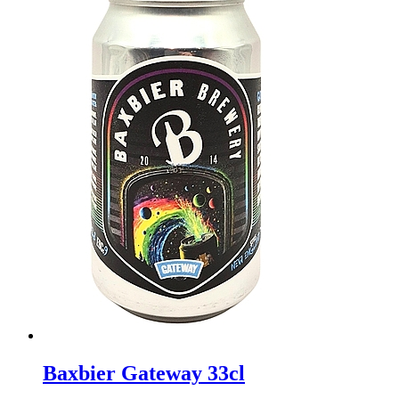
Baxbier Gateway 33cl