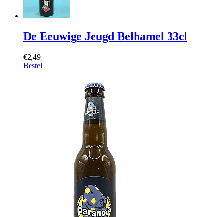
De Eeuwige Jeugd Belhamel 33cl
€2,49
Bestel