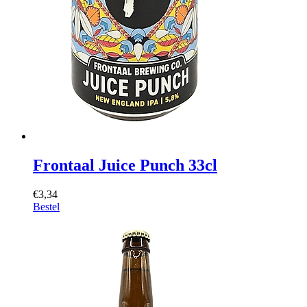
Frontaal Juice Punch 33cl
€3,34
Bestel