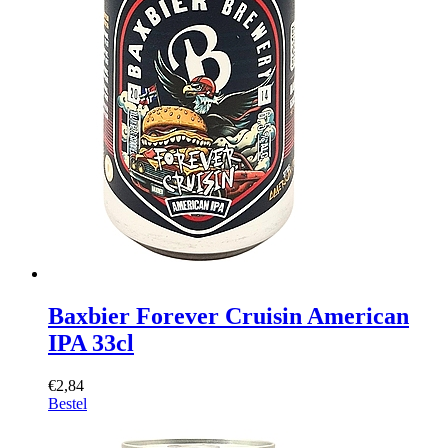
Baxbier Forever Cruisin American
IPA 33cl
€2,84
Bestel