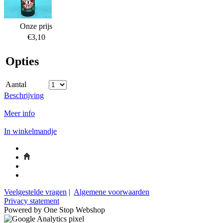
Onze prijs
€3,10
Opties
Aantal
Beschrijving
Meer info
In winkelmandje
Veelgestelde vragen
|
Algemene voorwaarden
Privacy statement
Powered by One Stop Webshop