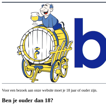
Voor een bezoek aan onze website moet je 18 jaar of ouder zijn.
Ben je ouder dan 18?