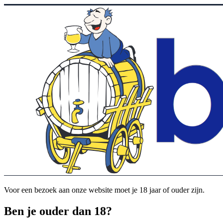
Voor een bezoek aan onze website moet je 18 jaar of ouder zijn.
Ben je ouder dan 18?