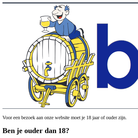
Voor een bezoek aan onze website moet je 18 jaar of ouder zijn.
Ben je ouder dan 18?