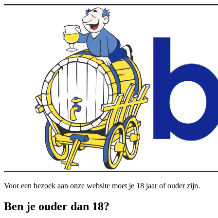
Voor een bezoek aan onze website moet je 18 jaar of ouder zijn.
Ben je ouder dan 18?