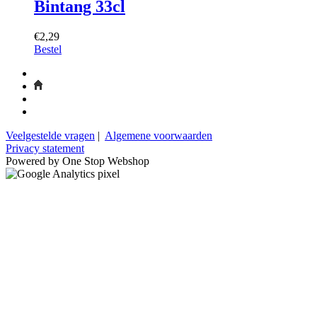
Bintang 33cl
€2,29
Bestel
Veelgestelde vragen
|
Algemene voorwaarden
Privacy statement
Powered by One Stop Webshop