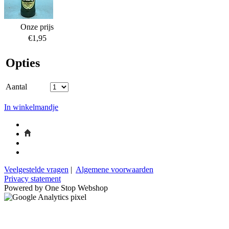
Onze prijs
€1,95
Opties
Aantal
In winkelmandje
Veelgestelde vragen
|
Algemene voorwaarden
Privacy statement
Powered by One Stop Webshop