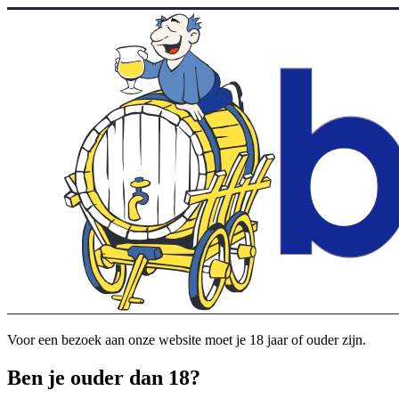
Voor een bezoek aan onze website moet je 18 jaar of ouder zijn.
Ben je ouder dan 18?