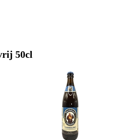
rij 50cl