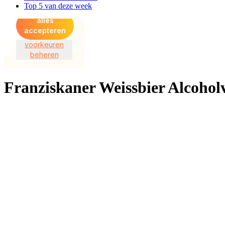
Top 5 van deze week
Franziskaner Weissbier Alcoholv