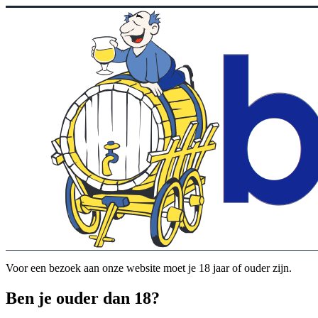
Voor een bezoek aan onze website moet je 18 jaar of ouder zijn.
Ben je ouder dan 18?