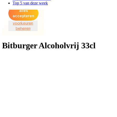
Top 5 van deze week
Bitburger Alcoholvrij 33cl