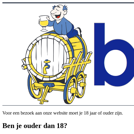
Voor een bezoek aan onze website moet je 18 jaar of ouder zijn.
Ben je ouder dan 18?