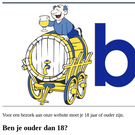
Voor een bezoek aan onze website moet je 18 jaar of ouder zijn.
Ben je ouder dan 18?