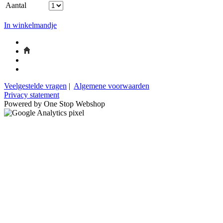
Aantal
In winkelmandje
Veelgestelde vragen
|
Algemene voorwaarden
Privacy statement
Powered by One Stop Webshop