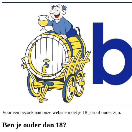
Voor een bezoek aan onze website moet je 18 jaar of ouder zijn.
Ben je ouder dan 18?