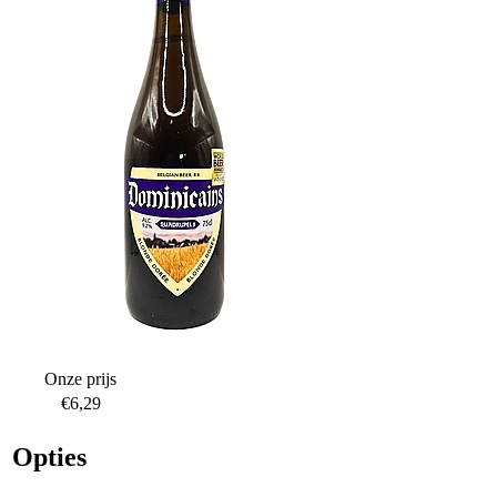
Onze prijs
€6,29
Opties