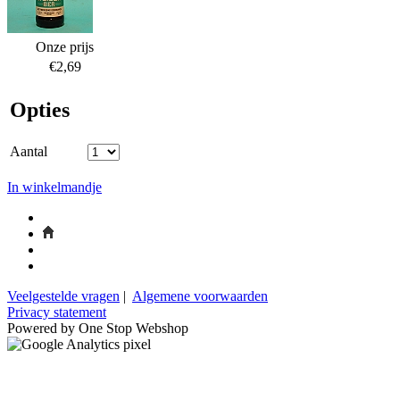
Onze prijs
€2,69
Opties
Aantal
In winkelmandje
Veelgestelde vragen
|
Algemene voorwaarden
Privacy statement
Powered by One Stop Webshop