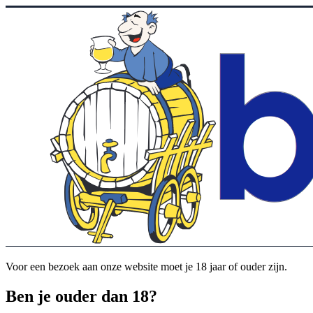
Voor een bezoek aan onze website moet je 18 jaar of ouder zijn.
Ben je ouder dan 18?