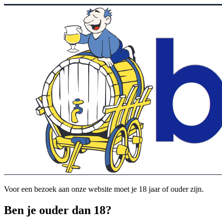
Voor een bezoek aan onze website moet je 18 jaar of ouder zijn.
Ben je ouder dan 18?