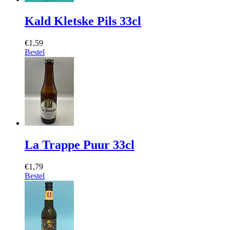
Kald Kletske Pils 33cl
€1,59
Bestel
La Trappe Puur 33cl
€1,79
Bestel