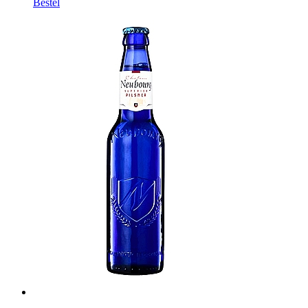
Bestel