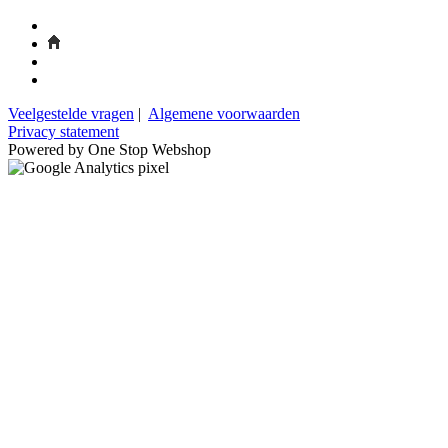
Veelgestelde vragen
|
Algemene voorwaarden
Privacy statement
Powered by One Stop Webshop