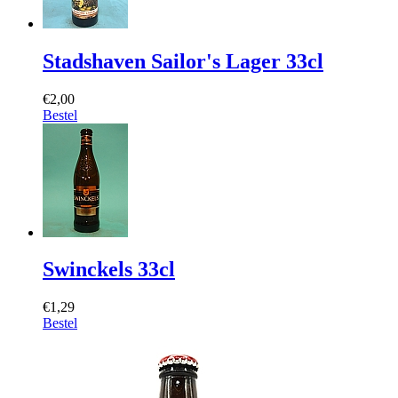
Stadshaven Sailor's Lager 33cl
€2,00
Bestel
Swinckels 33cl
€1,29
Bestel