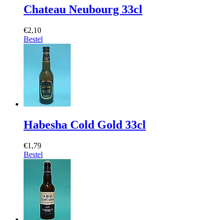
Chateau Neubourg 33cl
€2,10
Bestel
Habesha Cold Gold 33cl
€1,79
Bestel