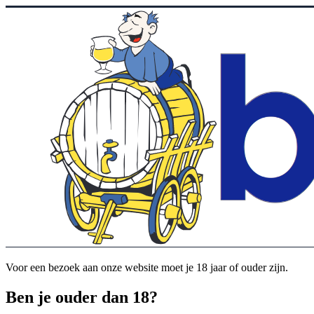
Voor een bezoek aan onze website moet je 18 jaar of ouder zijn.
Ben je ouder dan 18?