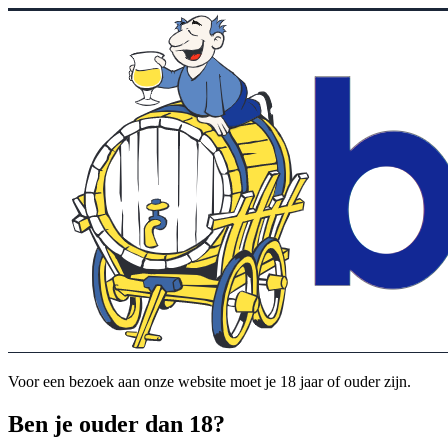
Voor een bezoek aan onze website moet je 18 jaar of ouder zijn.
Ben je ouder dan 18?