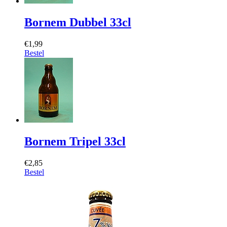
Bornem Dubbel 33cl
€1,99
Bestel
Bornem Tripel 33cl
€2,85
Bestel