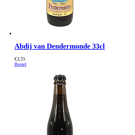
Abdij van Dendermonde 33cl
€3,55
Bestel