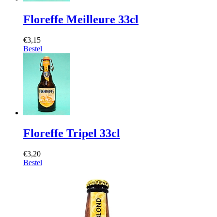
Floreffe Meilleure 33cl
€3,15
Bestel
Floreffe Tripel 33cl
€3,20
Bestel