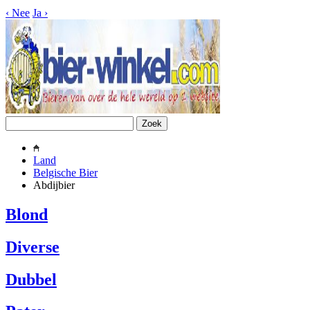
‹
Nee
Ja
›
Land
Belgische Bier
Abdijbier
Blond
Diverse
Dubbel