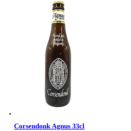
Corsendonk Agnus 33cl