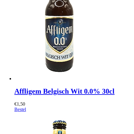
Affligem Belgisch Wit 0.0% 30cl
€1,50
Bestel