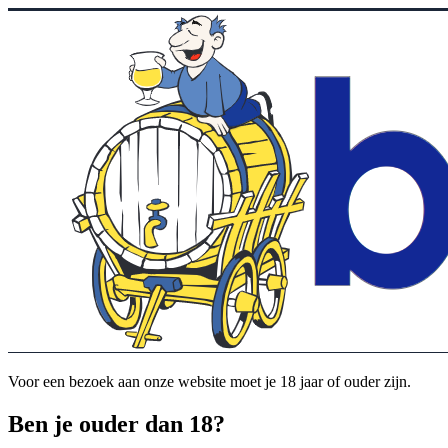
Voor een bezoek aan onze website moet je 18 jaar of ouder zijn.
Ben je ouder dan 18?