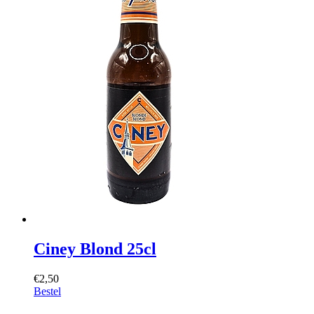
Ciney Blond 25cl
€2,50
Bestel