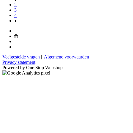
2
3
4
Veelgestelde vragen
|
Algemene voorwaarden
Privacy statement
Powered by One Stop Webshop