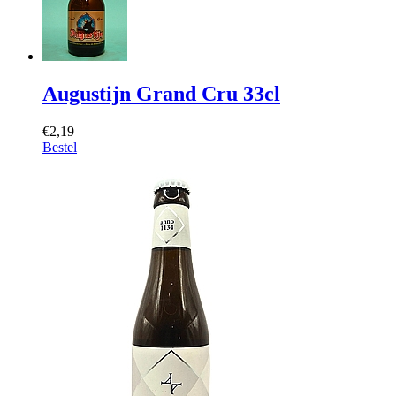
Augustijn Grand Cru 33cl
€2,19
Bestel