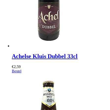
Achelse Kluis Dubbel 33cl
€2,59
Bestel