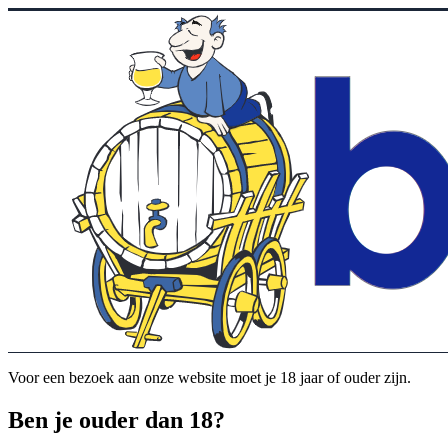
Voor een bezoek aan onze website moet je 18 jaar of ouder zijn.
Ben je ouder dan 18?