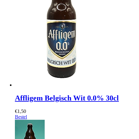
Affligem Belgisch Wit 0.0% 30cl
€1,50
Bestel