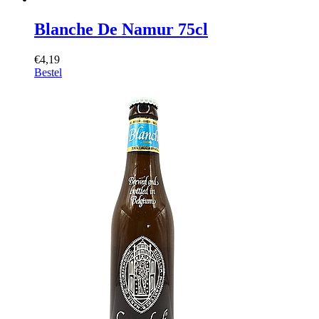
Blanche De Namur 75cl
€4,19
Bestel