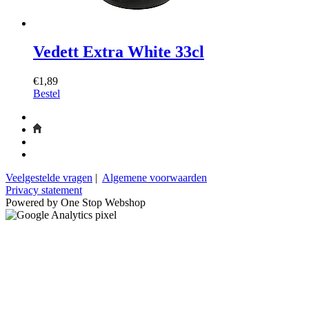
Vedett Extra White 33cl
€1,89
Bestel
Veelgestelde vragen
|
Algemene voorwaarden
Privacy statement
Powered by One Stop Webshop