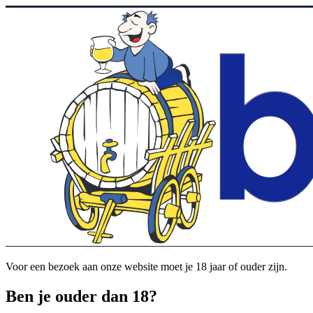
Voor een bezoek aan onze website moet je 18 jaar of ouder zijn.
Ben je ouder dan 18?