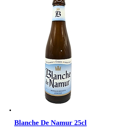
Blanche De Namur 25cl