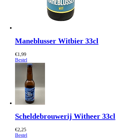
Maneblusser Witbier 33cl
€1,99
Bestel
Scheldebrouwerij Witheer 33cl
€2,25
Bestel