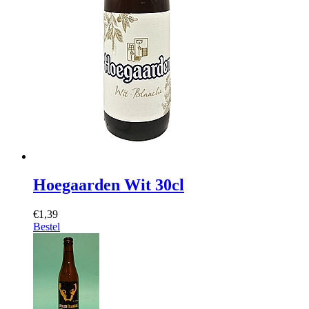
Hoegaarden Wit 30cl
€1,39
Bestel