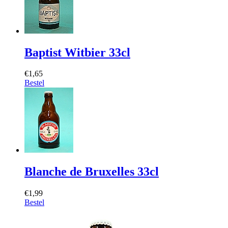
Baptist Witbier 33cl
€1,65
Bestel
Blanche de Bruxelles 33cl
€1,99
Bestel