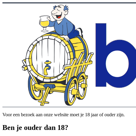
Voor een bezoek aan onze website moet je 18 jaar of ouder zijn.
Ben je ouder dan 18?