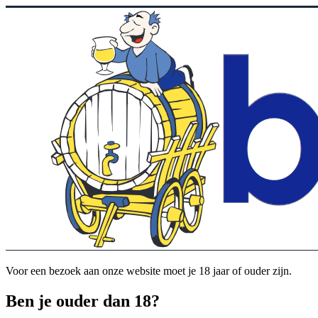
Voor een bezoek aan onze website moet je 18 jaar of ouder zijn.
Ben je ouder dan 18?