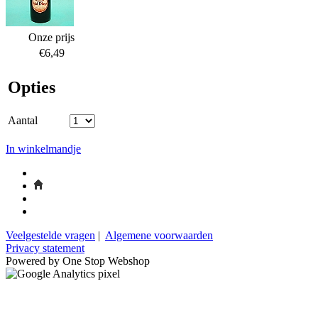
Onze prijs
€6,49
Opties
Aantal
In winkelmandje
Veelgestelde vragen
|
Algemene voorwaarden
Privacy statement
Powered by One Stop Webshop